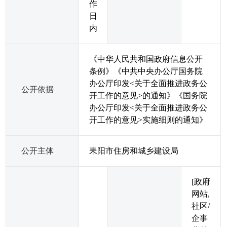
作
日
内
《中华人民共和国政府信息公开
条例》《中共中央办公厅国务院
办公厅印发<关于全面推进政务公
公开依据
开工作的意见>的通知》《国务院
办公厅印发<关于全面推进政务公
开工作的意见>实施细则的通知》
公开主体
耒阳市住房和城乡建设局
[政府
网站,
社区/
企事