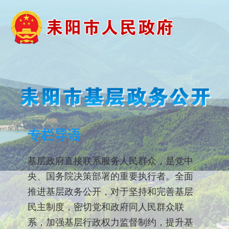
专栏导语
基层政府直接联系服务人民群众，是党中
央、国务院决策部署的重要执行者。全面
推进基层政务公开，对于坚持和完善基层
民主制度，密切党和政府同人民群众联
系，加强基层行政权力监督制约，提升基