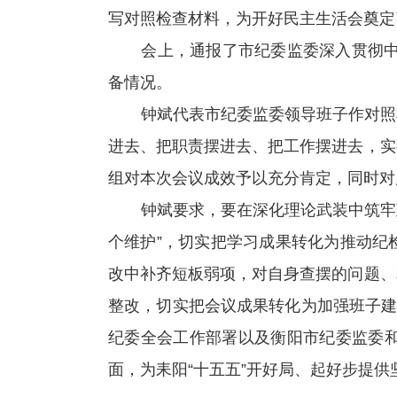
写对照检查材料，为开好民主生活会奠定
会上，通报了市纪委监委深入贯彻中
备情况。
钟斌代表市纪委监委领导班子作对照
进去、把职责摆进去、把工作摆进去，实
组对本次会议成效予以充分肯定，同时对
钟斌要求，要在深化理论武装中筑牢
个维护”，切实把学习成果转化为推动纪
改中补齐短板弱项，对自身查摆的问题、
整改，切实把会议成果转化为加强班子建
纪委全会工作部署以及衡阳市纪委监委
面，为耒阳“十五五”开好局、起好步提