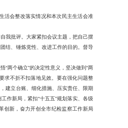
主生活会整改落实情况和本次民主生活会准
和自我批评。大家紧扣会议主题，把自己摆
进团结、锤炼党性、改进工作的目的。督导
“两个确立”的决定性意义，坚决做到“两
作要求不折不扣落地见效。要在强化问题整
纳，建立台账、细化措施、压实责任、限期
工作新局，紧扣“十五五”规划落实、各级
革创新，奋力开创全市纪检监察工作新局