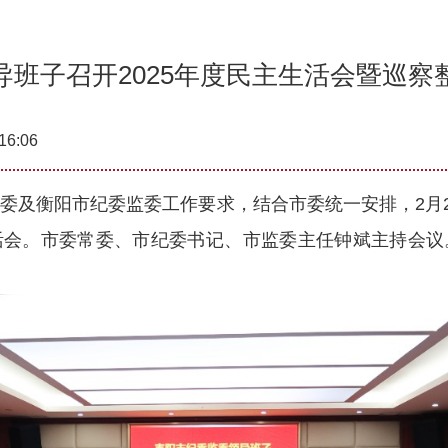
导班子召开2025年度民主生活会暨巡察
16:06
及衡阳市纪委监委工作要求，结合市委统一安排，2月27
活会。市委常委、市纪委书记、市监委主任钟斌主持会议