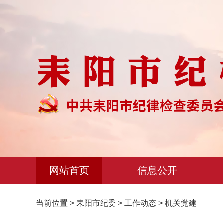
网站首页
信息公开
当前位置
>
耒阳市纪委
>
工作动态
>
机关党建