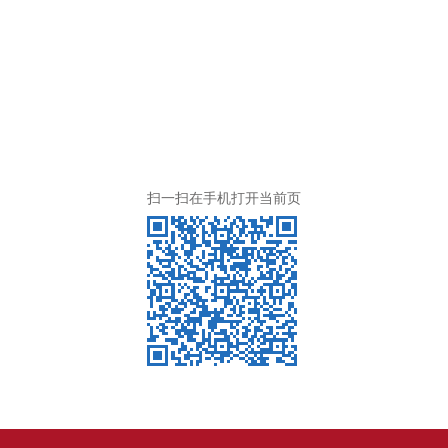
扫一扫在手机打开当前页