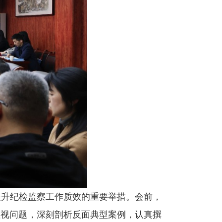
提升纪检监察工作质效的重要举措。会前，
检视问题，深刻剖析反面典型案例，认真撰