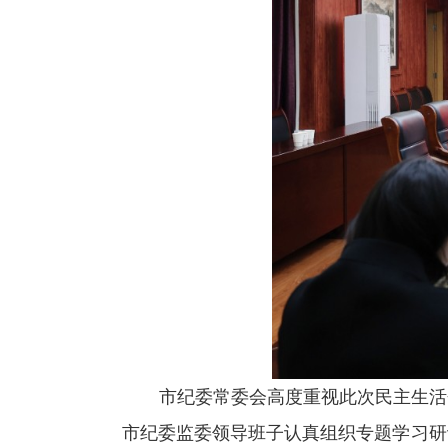
市纪委常委会高度重视此次民主生活
市纪委监委领导班子认真组织专题学习研