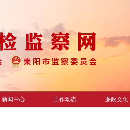
新闻中心
工作动态
廉政文化