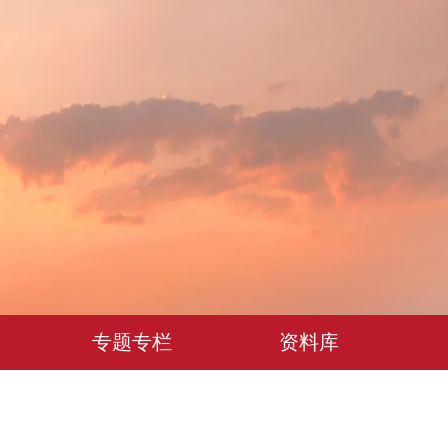
专题专栏
资料库