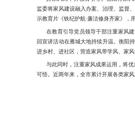
监委将家风建设融入办案、治理、监督、
示教育片《铁纪护航·廉洁修身齐家》，
在教育引导党员领导干部注重家风建设
回宣讲活动在雁城大地持续升温。衡阳持
进乡村、进社区，营造家风带学风、家风
与此同时，注重家风成果运用，将优
可悟。近两年来，全市累计开展各类家风主