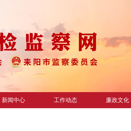
新闻中心
工作动态
廉政文化