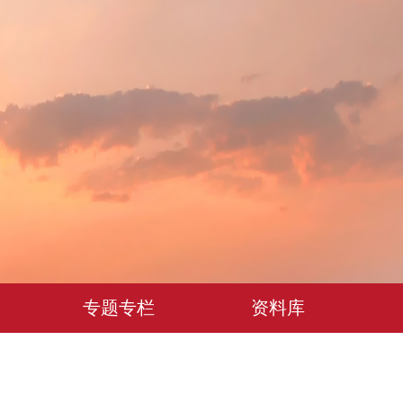
专题专栏
资料库