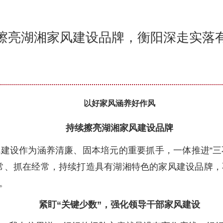
擦亮湖湘家风建设品牌，衡阳深走实落
以好家风涵养好作风
持续擦亮湖湘家风建设品牌
风建设作为涵养清廉、固本培元的重要抓手，一体推进“三
入日常、抓在经常，持续打造具有湖湘特色的家风建设品牌
。
紧盯“关键少数”，强化领导干部家风建设