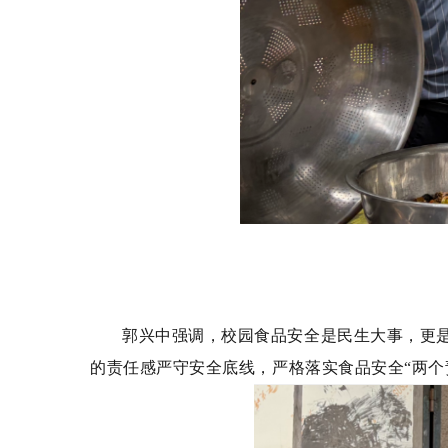
郭兴中强调，校园食品安全是民生大事，更
的责任感严守安全底线，严格落实食品安全
“两