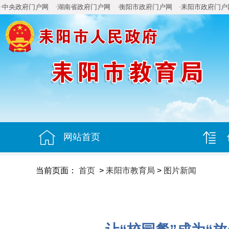
·中央政府门户网
·湖南省政府门户网
·衡阳市政府门户网
·耒阳市政府门户
网站首页
当前页面：
首页
>
耒阳市教育局
>
图片新闻