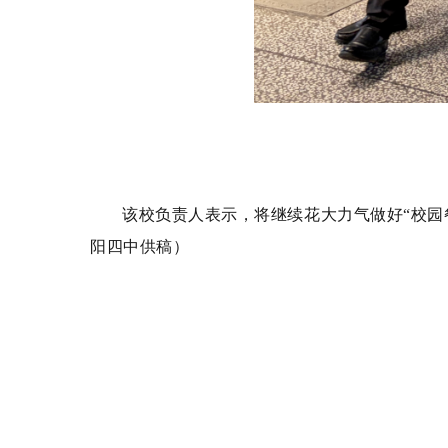
该校负责人表示，
将继续花大力气做好
“校
阳四中供稿）