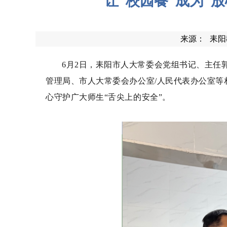
让“校园餐”成为“
来源：
耒阳
6月2日，耒阳市人大常委会党组书记、主任
管理局、市人大常委会办公室/人民代表办公室等
心守护广大师生
“舌尖上的安全”。