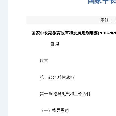
国家中长
来源：
国家中长期教育改革和发展规划纲要(2010-2020
目 录
序言
第一部分 总体战略
第一章 指导思想和工作方针
（一）指导思想