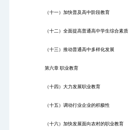
（十一）加快普及高中阶段教育
（十二）全面提高普通高中学生综合素质
（十三）推动普通高中多样化发展
第六章 职业教育
（十四）大力发展职业教育
（十五）调动行业企业的积极性
（十六）加快发展面向农村的职业教育