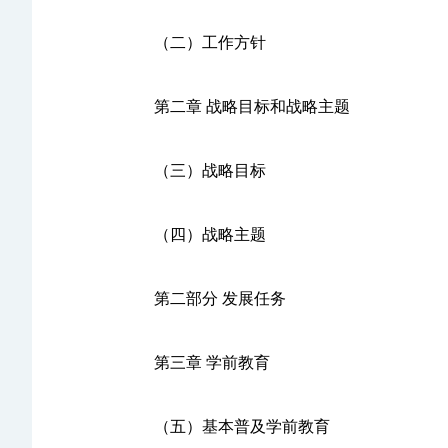
（二）工作方针
第二章 战略目标和战略主题
（三）战略目标
（四）战略主题
第二部分 发展任务
第三章 学前教育
（五）基本普及学前教育