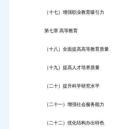
（十七）增强职业教育吸引力
第七章 高等教育
（十八）全面提高高等教育质量
（十九）提高人才培养质量
（二十）提升科学研究水平
（二十一）增强社会服务能力
（二十二）优化结构办出特色