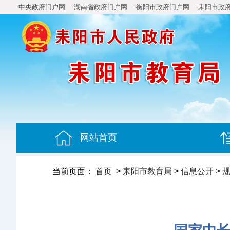
·中央政府门户网
·湖南省政府门户网
·衡阳市政府门户网
·耒阳市政
网站首页
当前页面：
首页
>
耒阳市教育局
>
信息公开
>