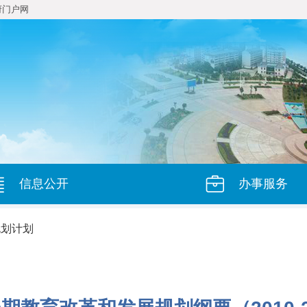
府门户网
信息公开
办事服务
规划计划