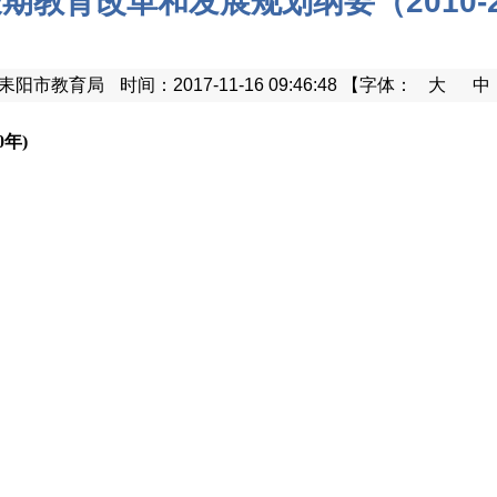
期教育改革和发展规划纲要（2010-2
耒阳市教育局
时间：2017-11-16 09:46:48
【字体：
大
中
年)