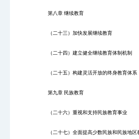
第八章 继续教育
（二十三）加快发展继续教育
（二十四）建立健全继续教育体制机制
（二十五）构建灵活开放的终身教育体系
第九章 民族教育
（二十六）重视和支持民族教育事业
（二十七）全面提高少数民族和民族地区