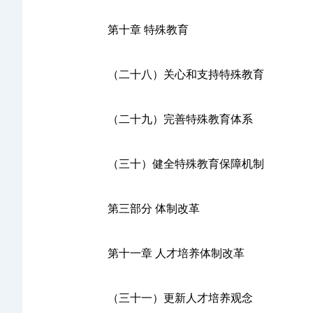
第十章 特殊教育
（二十八）关心和支持特殊教育
（二十九）完善特殊教育体系
（三十）健全特殊教育保障机制
第三部分 体制改革
第十一章 人才培养体制改革
（三十一）更新人才培养观念