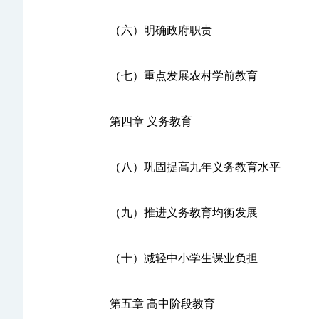
（六）明确政府职责
（七）重点发展农村学前教育
第四章 义务教育
（八）巩固提高九年义务教育水平
（九）推进义务教育均衡发展
（十）减轻中小学生课业负担
第五章 高中阶段教育