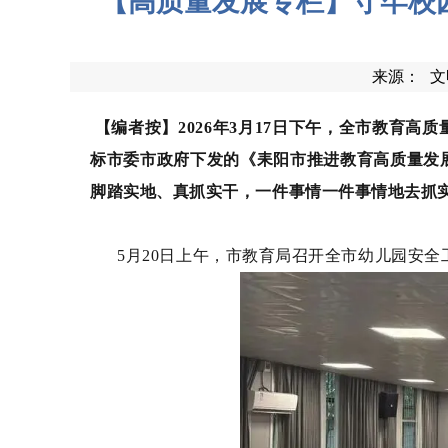
【高质量发展专栏】守牢校
来源：
文
【
编者按】2026年3月17日下午，全市教育
标市委市政府下发的《耒阳市推进教育高质量发
脚踏实地、真抓实干，一件事情一件事情地去抓
5月20日上午，市教育局召开全市幼儿园安全