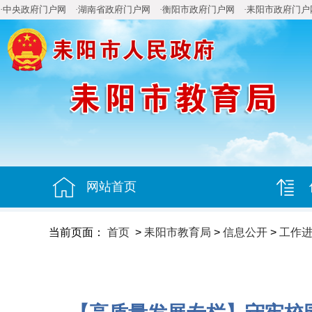
·中央政府门户网
·湖南省政府门户网
·衡阳市政府门户网
·耒阳市政府门户
网站首页
当前页面：
首页
>
耒阳市教育局
>
信息公开
>
工作