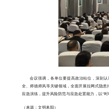
会议强调，各单位要提高政治站位，深刻认
全、师德师风等关键领域，全面开展拉网式隐患
应急演练，提升风险防范与应急处置能力，以“时
（来源：文明耒阳）