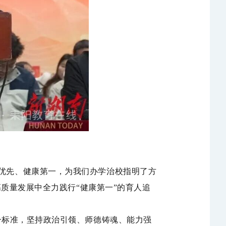
育优先、健康第一，为我们办学治校指明了方
质量发展中全力践行“健康第一”的育人追
一标准，坚持政治引领、师德铸魂、能力强