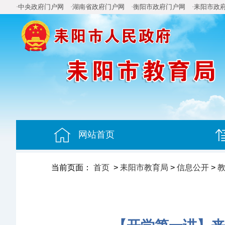
·中央政府门户网
·湖南省政府门户网
·衡阳市政府门户网
·耒阳市政
网站首页
当前页面：
首页
>
耒阳市教育局
>
信息公开
>