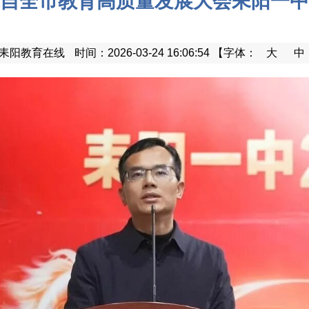
自全市教育高质量发展大会耒阳一中
耒阳教育在线
时间：2026-03-24 16:06:54
【字体：
大
中