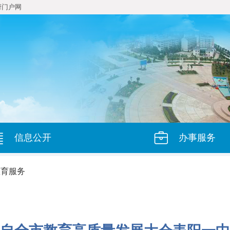
府门户网
信息公开
办事服务
教育服务