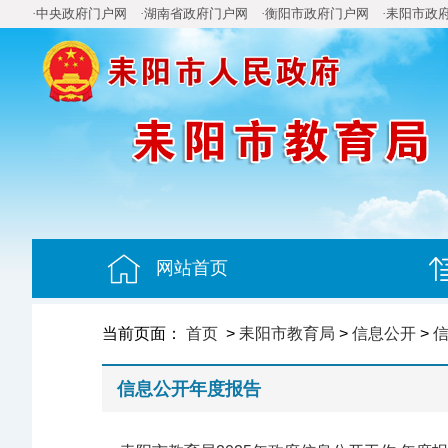
·中央政府门户网
·湖南省政府门户网
·衡阳市政府门户网
·耒阳市政
网站首页
当前页面：
首页
>
耒阳市教育局
>
信息公开
>
信息公开年度报告