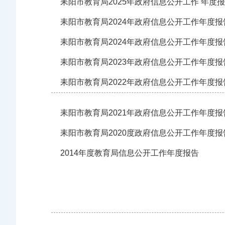
耒阳市教育局2025年政府信息公开工作 年度
耒阳市教育局2024年政府信息公开工作年度报
耒阳市教育局2024年政府信息公开工作年度报
耒阳市教育局2023年政府信息公开工作年度报
耒阳市教育局2022年政府信息公开工作年度报
耒阳市教育局2021年政府信息公开工作年度报
耒阳市教育局2020度政府信息公开工作年度报
2014年度教育局信息公开工作年度报告