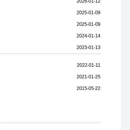
2026-01-12
2025-01-09
2025-01-09
2024-01-14
2023-01-13
2022-01-11
2021-01-25
2015-05-22