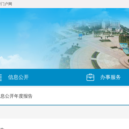
府门户网
信息公开
办事服务
信息公开年度报告