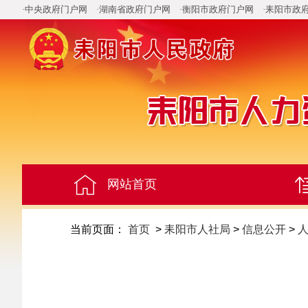
·中央政府门户网
·湖南省政府门户网
·衡阳市政府门户网
·耒阳市政
网站首页
当前页面：
首页
>
耒阳市人社局
>
信息公开
>