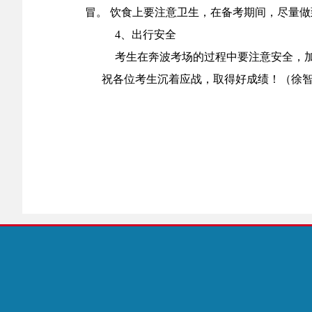
冒。 饮食上要注意卫生，在备考期间，尽量
4、出行安全
考生在奔波考场的过程中要注意安全，
祝各位考生沉着应战，取得好成绩！（徐