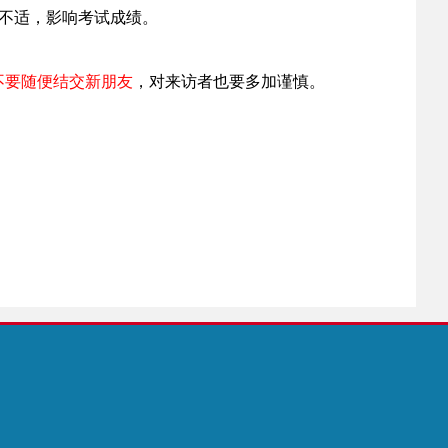
不适，影响考试成绩。
不要随便结交新朋友
，对来访者也要多加谨慎。