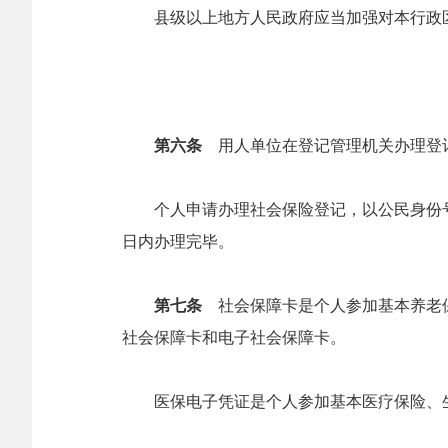
县级以上地方人民政府应当加强对本行政区
第六条
用人单位在登记管理机关办理登
个人申请办理社会保险登记，以公民身份号
日内办理完毕。
第七条
社会保障卡是个人参加基本养老保
社会保障卡和电子社会保障卡。
医保电子凭证是个人参加基本医疗保险、生