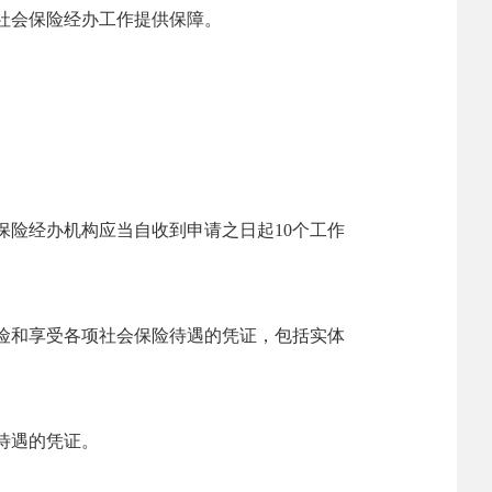
社会保险经办工作提供保障。
保险经办机构应当自收到申请之日起
10
个工作
险和享受各项社会保险待遇的凭证，包括实体
待遇的凭证。