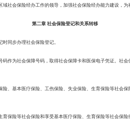
域社会保险经办工作的领导，加强社会保险经办能力建设，为
第二章
社会保险登记和关系转移
记时同步办理社会保险登记。
码作为社会保障号码，取得社会保障卡和医保电子凭证。社会
险、基本医疗保险、工伤保险、失业保险、生育保险等社会保
育保险等社会保险和享受基本医疗保险、生育保险等社会保险