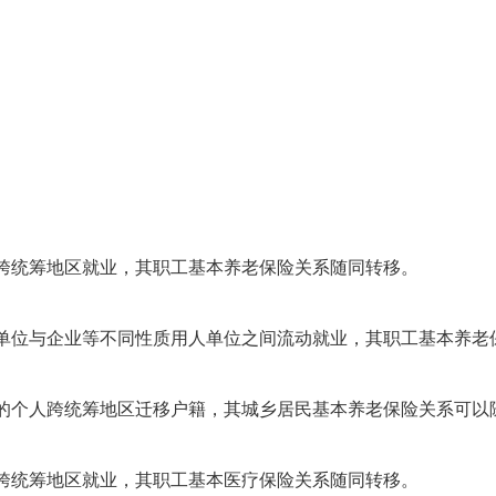
跨统筹地区就业，其职工基本养老保险关系随同转移。
位与企业等不同性质用人单位之间流动就业，其职工基本养老
个人跨统筹地区迁移户籍，其城乡居民基本养老保险关系可以
跨统筹地区就业，其职工基本医疗保险关系随同转移。