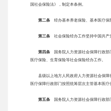
国社会保险法》，制定本条例。
第二条
经办基本养老保险、基本医疗保险
第三条
社会保险经办工作坚持中国共产党
第四条
国务院人力资源社会保障行政部门
医疗保险、生育保险等社会保险经办工作。
县级以上地方人民政府人力资源社会保障行
医疗保障行政部门按照统筹层次主管基本医疗
第五条
国务院人力资源社会保障行政部门