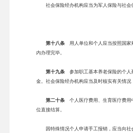
社会保险经办机构应当为军人保险与社会保
第十八条
用人单位和个人应当按照国家规
内办理完毕。
第十九条
参加职工基本养老保险的个人死
金。社会保险经办机构应当及时核实有关情况
第二十条
个人医疗费用、生育医疗费用中
位直接结算。
因特殊情况个人申请手工报销，应当向社会