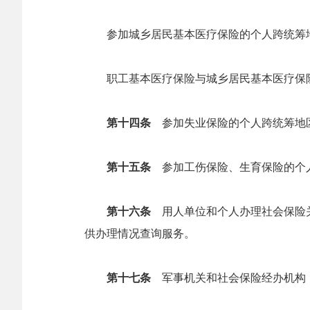
参加城乡居民基本医疗保险的个人跨统筹地
职工基本医疗保险与城乡居民基本医疗保险
第十四条
参加失业保险的个人跨统筹地
第十五条
参加工伤保险、生育保险的个人
第十六条
用人单位和个人办理社会保险关
供办理情况查询服务。
第十七条
军事机关和社会保险经办机构，