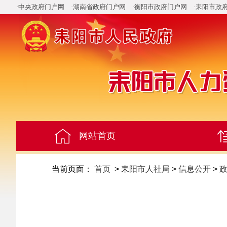
·中央政府门户网
·湖南省政府门户网
·衡阳市政府门户网
·耒阳市政
网站首页
当前页面：
首页
>
耒阳市人社局
>
信息公开
>