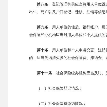
第八条
登记管理机关应当将用人单位设立
出生、死亡以及户口登记、迁移、注销等信息
第九条
用人单位的性质、银行账户、用工
会保险经办机构应当对用人单位和个人提供的
第十条
用人单位和个人申请变更、注销
的，应当先结清欠缴的社会保险费、滞纳金、
第十一条
社会保险经办机构应当及时、
（一）社会保险登记情况；
（二）社会保险费缴纳情况；