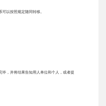
系可以按照规定随同转移。
完毕，并将结果告知用人单位和个人，或者提