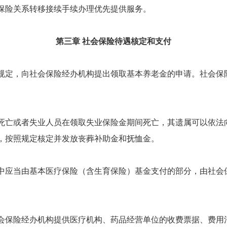
险关系转移接续手续办理优先提供服务。
第三章
社会保险待遇核定和支付
定，向社会保险经办机构提出领取基本养老金的申请。社会保
亡或者失业人员在领取失业保险金期间死亡，其遗属可以依法
，按照规定核定并发放丧葬补助金和抚恤金。
应当由基本医疗保险（含生育保险）基金支付的部分，由社会
保险经办机构提供医疗机构、药品经营单位的收费票据、费用