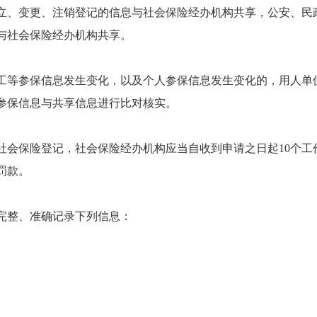
、变更、注销登记的信息与社会保险经办机构共享，公安、民
与社会保险经办机构共享。
等参保信息发生变化，以及个人参保信息发生变化的，用人单
参保信息与共享信息进行比对核实。
社会保险登记，社会保险经办机构应当自收到申请之日起
10
个工
罚款。
完整、准确记录下列信息：