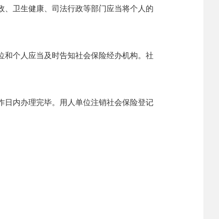
政、卫生健康、司法行政等部门应当将个人的
位和个人应当及时告知社会保险经办机构。社
作日内办理完毕。用人单位注销社会保险登记