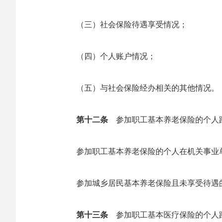
（三）社会保险待遇享受情况；
（四）个人账户情况；
（五）与社会保险经办相关的其他情况。
第十二条
参加职工基本养老保险的个人
参加职工基本养老保险的个人在机关事业单
参加城乡居民基本养老保险且未享受待遇的
第十三条
参加职工基本医疗保险的个人