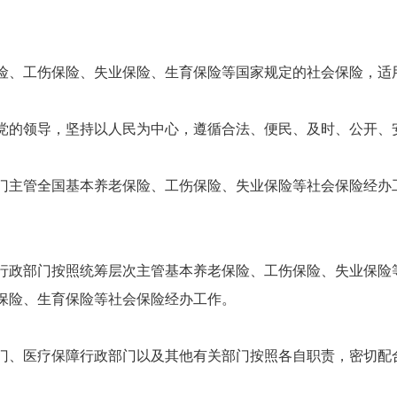
、工伤保险、失业保险、生育保险等国家规定的社会保险，适
的领导，坚持以人民为中心，遵循合法、便民、及时、公开、
主管全国基本养老保险、工伤保险、失业保险等社会保险经办
政部门按照统筹层次主管基本养老保险、工伤保险、失业保险
保险、生育保险等社会保险经办工作。
、医疗保障行政部门以及其他有关部门按照各自职责，密切配