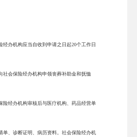
险经办机构应当自收到申请之日起
20
个工作日
向社会保险经办机构申领丧葬补助金和抚恤
保险经办机构审核后与医疗机构、药品经营单
清单、诊断证明、病历资料。社会保险经办机