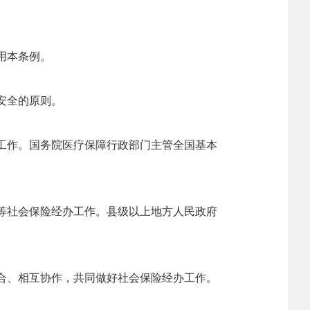
用本条例。
安全的原则。
工作。国务院医疗保障行政部门主管全国基本
等社会保险经办工作。县级以上地方人民政府
合、相互协作，共同做好社会保险经办工作。