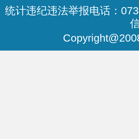
统计违纪违法举报电话：0734-
Copyright@2008-