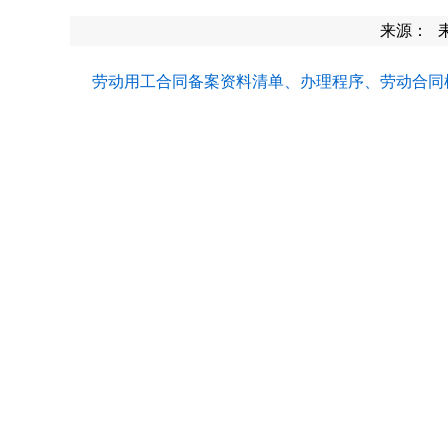
来源：
劳动用工合同备案资料清单、办理程序、劳动合同样本