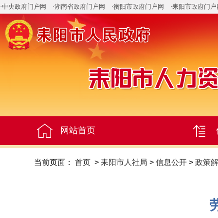
·中央政府门户网
·湖南省政府门户网
·衡阳市政府门户网
·耒阳市政府门户
网站首页
当前页面：
首页
>
耒阳市人社局
>
信息公开
>
政策