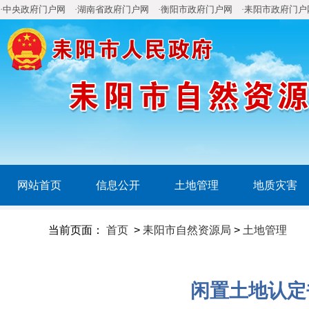
·中央政府门户网
·湖南省政府门户网
·衡阳市政府门户网
·耒阳市政府门户
网站首页
信息公开
土地管理
地质灾害
当前页面：
首页
>
耒阳市自然资源局
>
土地管理
闲置土地认定