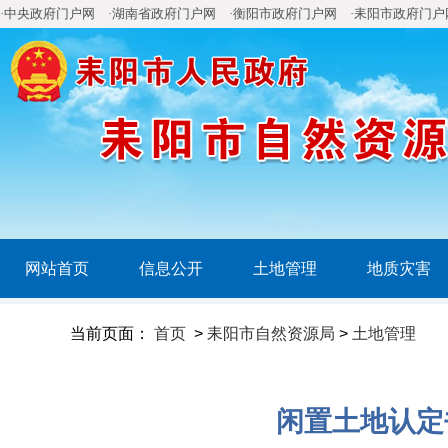
·中央政府门户网
·湖南省政府门户网
·衡阳市政府门户网
·耒阳市政府门户
网站首页
信息公开
土地管理
地质灾害
当前页面：
首页
>
耒阳市自然资源局
>
土地管理
闲置土地认定