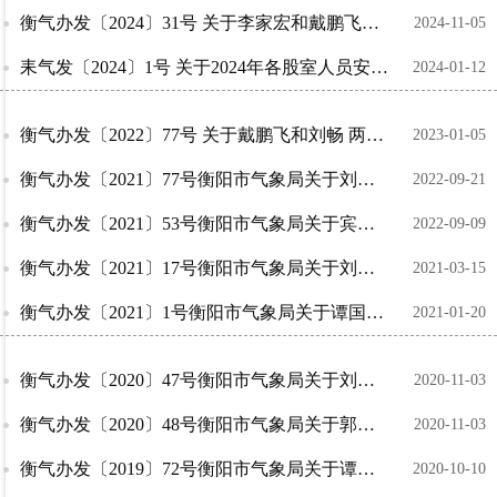
衡气办发〔2024〕31号 关于李家宏和戴鹏飞职务任免的通知
2024-11-05
耒气发〔2024〕1号 关于2024年各股室人员安排的通知
2024-01-12
衡气办发〔2022〕77号 关于戴鹏飞和刘畅 两位同志职务任免的通知
2023-01-05
衡气办发〔2021〕77号衡阳市气象局关于刘畅任职的通知
2022-09-21
衡气办发〔2021〕53号衡阳市气象局关于宾素芝和谭国华两位同志职务任免的通知
2022-09-09
衡气办发〔2021〕17号衡阳市气象局关于刘运辉和刘波同志职务任免的通知
2021-03-15
衡气办发〔2021〕1号衡阳市气象局关于谭国华同志正式任职的通知
2021-01-20
衡气办发〔2020〕47号衡阳市气象局关于刘运辉任职的通知
2020-11-03
衡气办发〔2020〕48号衡阳市气象局关于郭荣同志免职的通知
2020-11-03
衡气办发〔2019〕72号衡阳市气象局关于谭国华同志职务任免的通知
2020-10-10