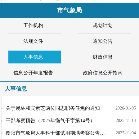
市气象局
工作机构
规划计划
法规文件
通知公告
人事信息
财政信息
信息公开年度报告
政府信息公开指南
人事信息
关于易林和宾素芝两位同志职务任免的通知
2026-01-05
干部考察预告（2025年衡气干字第14号）
2025-11-14
衡阳市气象局人事科干部试用期满考察公告（2025年）
2025-11-04