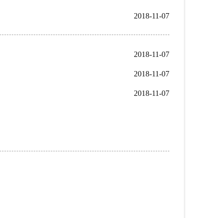
2018-11-07
2018-11-07
2018-11-07
2018-11-07