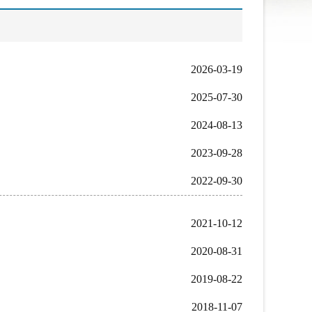
2026-03-19
2025-07-30
2024-08-13
2023-09-28
2022-09-30
2021-10-12
2020-08-31
2019-08-22
2018-11-07