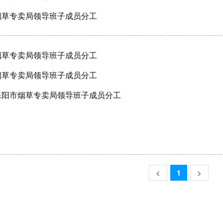
烟草专卖局领导班子成员分工
烟草专卖局领导班子成员分工
烟草专卖局领导班子成员分工
年耒阳市烟草专卖局领导班子成员分工
<
1
>