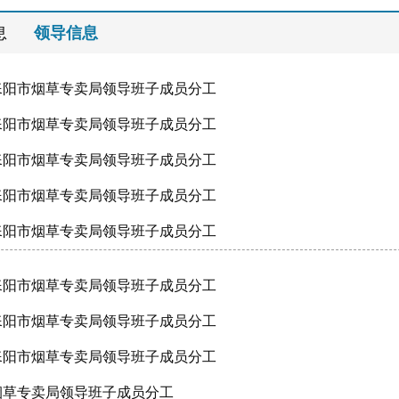
息
领导信息
年耒阳市烟草专卖局领导班子成员分工
年耒阳市烟草专卖局领导班子成员分工
年耒阳市烟草专卖局领导班子成员分工
年耒阳市烟草专卖局领导班子成员分工
年耒阳市烟草专卖局领导班子成员分工
年耒阳市烟草专卖局领导班子成员分工
年耒阳市烟草专卖局领导班子成员分工
年耒阳市烟草专卖局领导班子成员分工
烟草专卖局领导班子成员分工