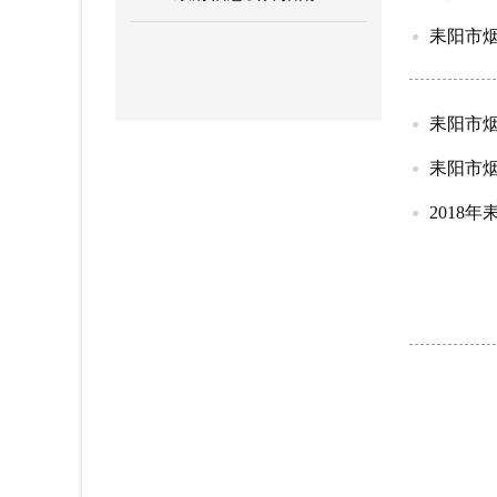
耒阳市
耒阳市
耒阳市
2018