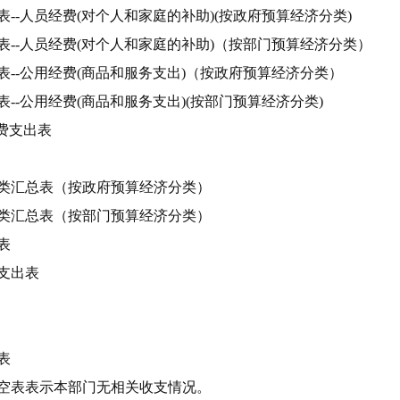
--人员经费(对个人和家庭的补助)(按政府预算经济分类)
--人员经费(对个人和家庭的补助)（按部门预算经济分类）
--公用经费(商品和服务支出)（按政府预算经济分类）
--公用经费(商品和服务支出)(按部门预算经济分类)
费支出表
类汇总表（按政府预算经济分类）
类汇总表（按部门预算经济分类）
表
支出表
表
空表表示本部门无相关收支情况。