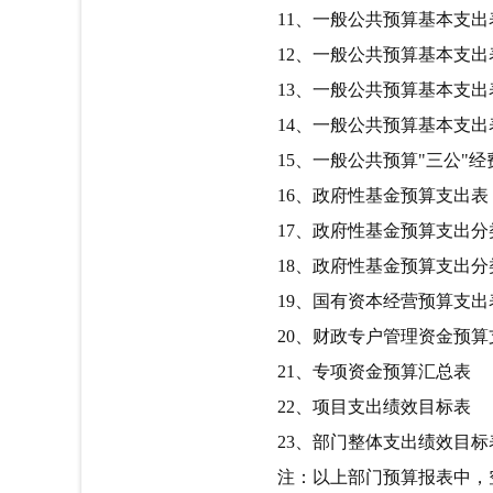
11
、一般公共预算基本支出表
12
、一般公共预算基本支出表
13
、一般公共预算基本支出表
14
、一般公共预算基本支出表
15
、一般公共预算"三公"经
16
、政府性基金预算支出表
17
、政府性基金预算支出分
18
、政府性基金预算支出分
19
、国有资本经营预算支出
20
、财政专户管理资金预算
21
、专项资金预算汇总表
22
、项目支出绩效目标表
23
、部门整体支出绩效目标
注：以上部门预算报表中，