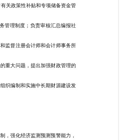
责有关政策性补贴和专项储备资金管
务管理制度；负责审核汇总编报社
导和监督注册会计师和会计师事务所
中的重大问题，提出加强财政管理的
；组织编制和实施中长期财源建设发
机制，强化经济监测预测预警能力，