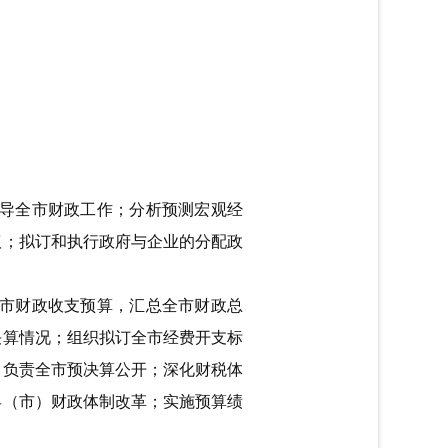
导全市财政工作；分析预测宏观经
议；拟订和执行政府与企业的分配政
市财政收支预算，汇总全市财政总
决算情况；组织拟订全市经费开支标
；负责全市预决算公开；深化财税体
县（市）财政体制改革；实施预算绩