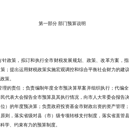
第一部
分 部门预算说明
方针政策，拟订和执行全市财税发展规划、政策、改革方案，指
政策；提出运用财税政策实施宏观调控和综合平衡社会财力的建
税政策。
管理的责任；负责编制年度全市预决算草案并组织执行；代编全
人民代表大会报告全市预算及其执行情况，向市人大常委会报告
单位）的年度预决算；负责政府投资基金市财政出资的资产管理
的原则，落实省级对县（市）级专项转移支付制度，落实省直管
准科学、约束有力的预算制度。