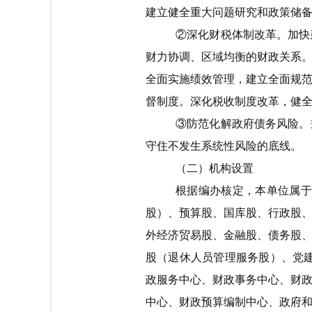
建立健全重大问题研究和政策储
②深化财税体制改革。加快
财力协调、区域均衡的财政关系
全面实施绩效管理，建立全面规
督制度。深化税收制度改革，健
③防范化解政府债务风险。
守住不发生系统性风险的底线。
（二）机构设置
根据编办核定，本单位属于
股）、预算股、国库股、行政股
外经济贸易股、金融股、债务股
股（退休人员管理服务股）、党建
政服务中心、财政事务中心、财
中心、财政预算编制中心、政府和