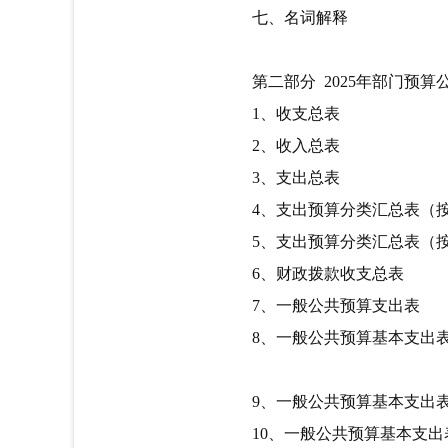
七、名词解释
第二部分 2025年部门预算
1
、收支总表
2
、收入总表
3
、支出总表
4
、支出预算分类汇总表（
5
、支出预算分类汇总表（
6
、财政拨款收支总表
7
、一般公共预算支出表
8
、一般公共预算基本支出
9
、一般公共预算基本支出表-
10
、一般公共预算基本支出表