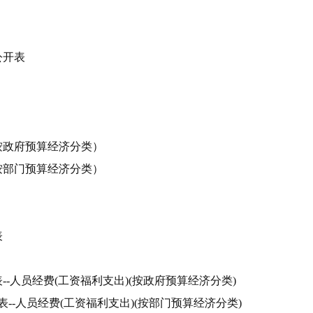
公开表
按政府预算经济分类）
按部门预算经济分类）
表
-人员经费(工资福利支出)(按政府预算经济分类)
--人员经费(工资福利支出)(按部门预算经济分类)