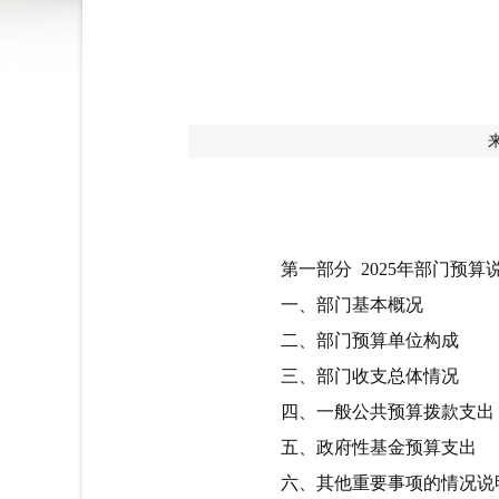
第一部分
2025
年部门预算
一、部门基本概况
二、部门预算单位构成
三、部门收支总体情况
四、一般公共预算拨款支出
五、政府性基金预算支出
六、其他重要事项的情况说