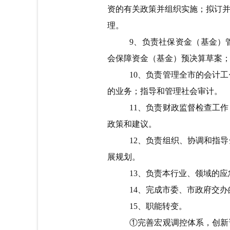
资的有关政策并组织实施；拟订
理。
9
、负责社保资金（基金）
会保障资金（基金）预决算草案
10
、负责管理全市的会计工
的业务；指导和管理社会审计。
11
、负责财政监督检查工作
政策和建议。
12
、负责组织、协调和指导
展规划。
13
、负责本行业、领域的应
14
、完成市委、市政府交办
15
、职能转变。
①完善宏观调控体系，创新