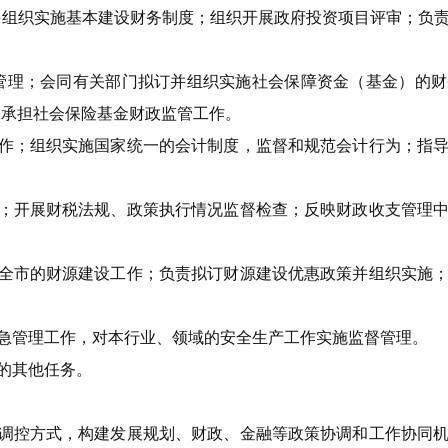
并组织实施基本建设财务制度；组织开展政府投资项目评审；负
管理；会同有关部门拟订并组织实施社会保障资金（基金）的财
；承担社会保险基金财政监管工作。
作；组织实施国家统一的会计制度，监督和规范会计行为；指
；开展财税法规、政策执行情况监督检查；反映财政收支管理
全市的财源建设工作；负责拟订财源建设优惠政策并组织实施
急管理工作，对本行业、领域的安全生产工作实施监督管理。
的其他任务。
调控方式，构建发展规划、财政、金融等政策协调和工作协同