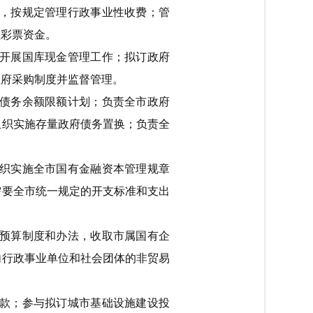
，按规定管理行政事业性收费；管
理彩票资金。
开展国库现金管理工作；拟订政府
政府采购制度并监督管理。
债务余额限额计划；负责全市政府
组织实施存量政府债务置换；负责全
织实施全市国有金融资本管理规章
需要全市统一规定的开支标准和支出
预算制度和办法，收取市属国有企
内行政事业单位和社会团体的非贸易
款；参与拟订城市基础设施建设投