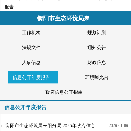
报告
衡阳市生态环境局耒...
工作机构
规划计划
法规文件
通知公告
人事信息
财政信息
信息公开年度报告
环境曝光台
政府信息公开指南
信息公开年度报告
衡阳市生态环境局耒阳分局 2025年政府信息公开年度报告
2026-01-06