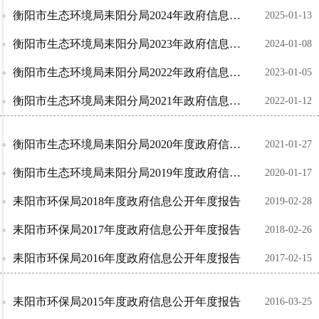
衡阳市生态环境局耒阳分局2024年政府信息公开工作年度报告
2025-01-13
衡阳市生态环境局耒阳分局2023年政府信息公开年度报告
2024-01-08
衡阳市生态环境局耒阳分局2022年政府信息公开年度报告
2023-01-05
衡阳市生态环境局耒阳分局2021年政府信息公开年度报告
2022-01-12
衡阳市生态环境局耒阳分局2020年度政府信息公开年度报告
2021-01-27
衡阳市生态环境局耒阳分局2019年度政府信息公开年度报告
2020-01-17
耒阳市环保局2018年度政府信息公开年度报告
2019-02-28
耒阳市环保局2017年度政府信息公开年度报告
2018-02-26
耒阳市环保局2016年度政府信息公开年度报告
2017-02-15
耒阳市环保局2015年度政府信息公开年度报告
2016-03-25