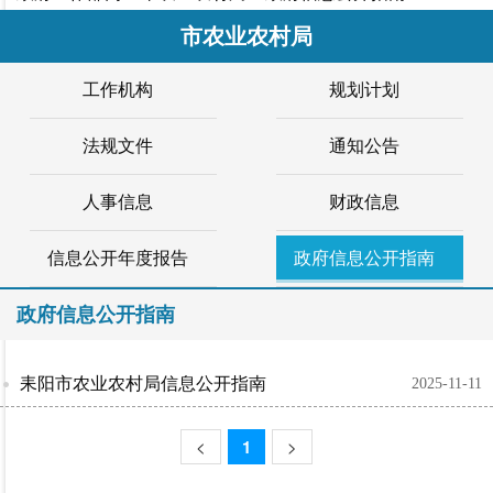
市农业农村局
工作机构
规划计划
法规文件
通知公告
人事信息
财政信息
信息公开年度报告
政府信息公开指南
政府信息公开指南
耒阳市农业农村局信息公开指南
2025-11-11
<
1
>