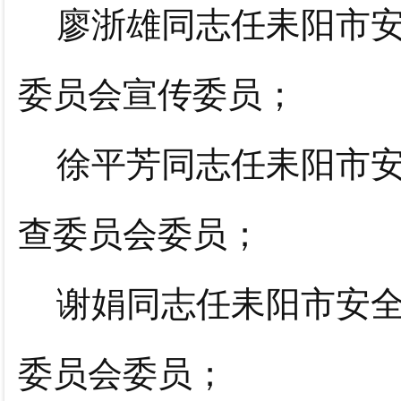
廖浙雄同志任耒阳市
委员会宣传委员；
徐平芳同志任耒阳市
查委员会委员；
谢娟同志任耒阳市安
委员会委员；