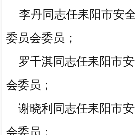
李丹同志任耒阳市安
委员会委员；
罗千淇同志任耒阳市安
会委员；
谢晓利同志任耒阳市安
会委员；