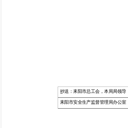
抄送：
耒阳市总工会，本局局领导
耒阳市安全生产监督管理局办公室