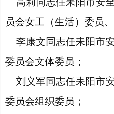
高莉同志任耒阳市安
员会女工（生活）委员
李康文同志任耒阳市
委员会文体委员；
刘义军同志任耒阳市
委员会组织委员；