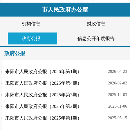
市人民政府办公室
机构信息
财政信息
政府公报
信息公开年度报告
政府公报
耒阳市人民政府公报（2026年第1期）
2026-04-23
耒阳市人民政府公报（2025年第4期）
2026-02-02
耒阳市人民政府公报（2025年第3期）
2025-12-03
耒阳市人民政府公报（2025年第2期）
2025-11-06
耒阳市人民政府公报（2025年第1期）
2025-05-15