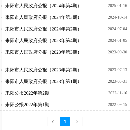
耒阳市人民政府公报（2024年第4期）
2025-01-16
耒阳市人民政府公报（2024年第3期）
2024-10-14
耒阳市人民政府公报（2024年第2期）
2024-07-04
耒阳市人民政府公报（2023年第4期）
2024-01-05
耒阳市人民政府公报（2023年第3期）
2023-09-30
耒阳市人民政府公报（2023年第2期）​
2023-07-13
耒阳市人民政府公报（2023年第1期）
2023-03-31
耒阳公报2022年第2期
2022-11-16
耒阳公报2022年第1期
2022-09-15
<
1
>