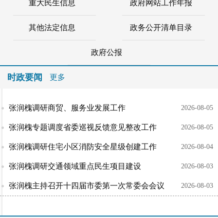
重大民生信息
政府网站工作年报
其他法定信息
政务公开清单目录
政府公报
时政要闻
更多
张润槐调研商贸、服务业发展工作
2026-08-05
张润槐专题调度省委巡视反馈意见整改工作
2026-08-05
张润槐调研住宅小区消防安全星级创建工作
2026-08-04
张润槐调研交通领域重点民生项目建设
2026-08-03
张润槐主持召开十四届市委第一次常委会会议
2026-08-03