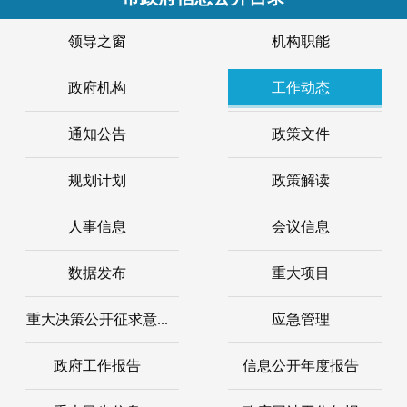
领导之窗
机构职能
政府机构
工作动态
通知公告
政策文件
规划计划
政策解读
人事信息
会议信息
数据发布
重大项目
重大决策公开征求意...
应急管理
政府工作报告
信息公开年度报告