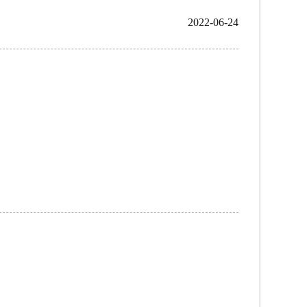
2022-06-24