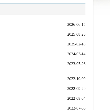
2026-06-15
2025-08-25
2025-02-18
2024-03-14
2023-05-26
2022-10-09
2022-09-29
2022-08-04
2022-07-06