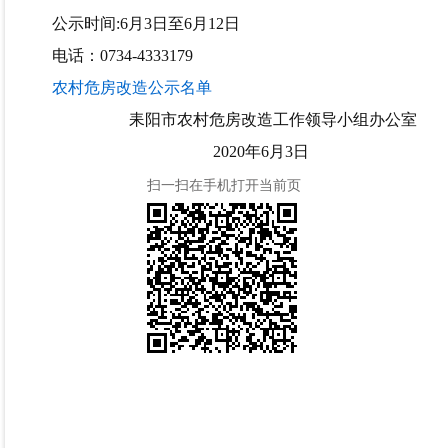
公示时间:6月3日至6月12日
电话：0734-4333179
农村危房改造公示名单
耒阳市农村危房改造工作领导小组办公室
2020年6月3日
扫一扫在手机打开当前页