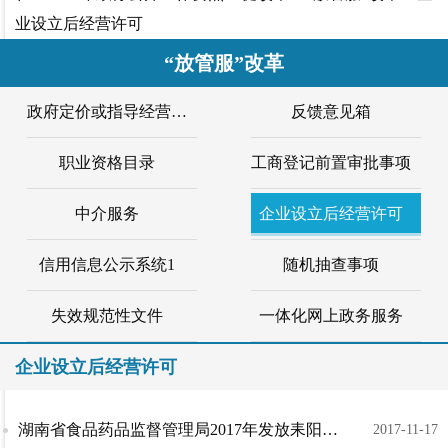
业设立后经营许可
“放管服”改革
政府定价或指导经营服...
反馈意见箱
职业资格目录
工商登记前置审批事项
中介服务
企业设立后经营许可
信用信息公示系统1
随机抽查事项
失效规范性文件
一体化网上政务服务
企业设立后经营许可
湖南省食品药品监督管理局2017年发放耒阳市《食品生产许可证》企业名单
2017-11-17