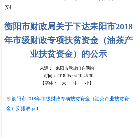
安排
衡阳市财政局关于下达耒阳市2018
年市级财政专项扶贫资金（油茶产
业扶贫资金）的公示
来源：
耒阳市党政门户网站
时间：2018-05-04 10:46:30
【字体：
大
中
小】
衡阳市2018年市级财政专项扶贫资金（油茶产业扶贫资
金）安排表.pdf