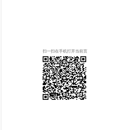
扫一扫在手机打开当前页