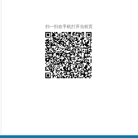
扫一扫在手机打开当前页