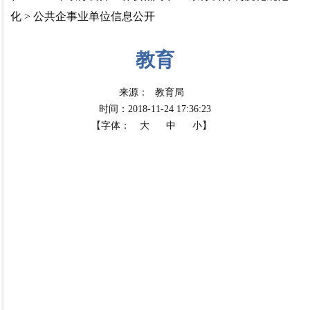
化
>
公共企事业单位信息公开
教育
来源：
教育局
时间：2018-11-24 17:36:23
【字体：
大
中
小】