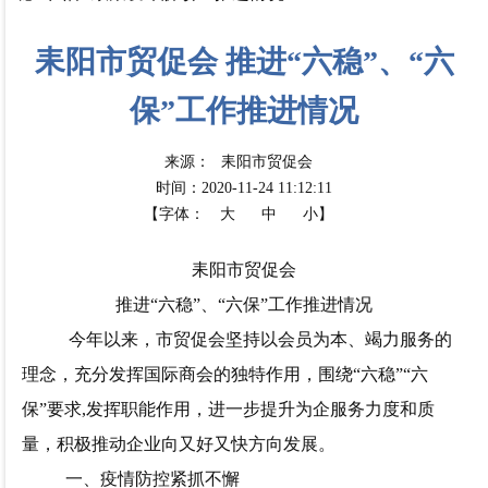
耒阳市贸促会 推进“六稳”、“六
保”工作推进情况
来源：
耒阳市贸促会
时间：2020-11-24 11:12:11
【字体：
大
中
小】
耒阳市贸促会
推进
“六稳”、“六保”工作推进情况
今年以来，市贸促会坚持以会员为本、竭力服务的
理念，充分发挥国际商会的独特作用，围绕
“六稳”“六
保”要求,发挥职能作用，进一步提升为企服务力度和质
量，积极推动企业向又好又快方向发展。
一、疫情防控紧抓不懈